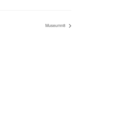
Museumn8