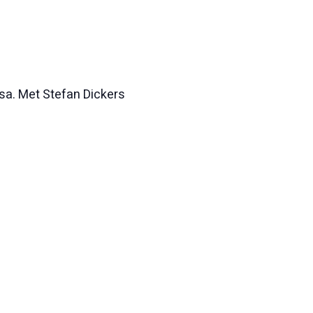
rsa. Met Stefan Dickers